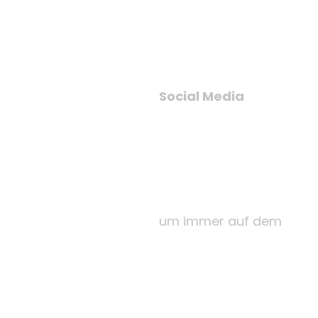
Social Media
um immer auf dem