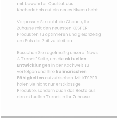
mit bewährter Qualität das
Kocherlebnis auf ein neues Niveau hebt.
Verpassen Sie nicht die Chance, Ihr
Zuhause mit den neuesten KESPER-
Produkten zu optimieren und gleichzeitig
am Puls der Zeit zu bleiben.
Besuchen Sie regelmäßig unsere "News
& Trends" Seite, um die
aktuellen
Entwicklungen
in der Kochwelt zu
verfolgen und Ihre
kulinarischen
Fähigkeiten
aufzufrischen. Mit KESPER
holen Sie nicht nur erstklassige
Produkte, sondern auch das Beste aus
den aktuellen Trends in Ihr Zuhause.