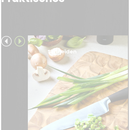
Schneiden