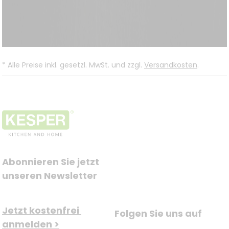
*
Alle Preise inkl. gesetzl. MwSt. und zzgl.
Versandkosten
.
Abonnieren Sie jetzt 
unseren Newsletter
Jetzt kostenfrei 
Folgen Sie uns auf
anmelden >