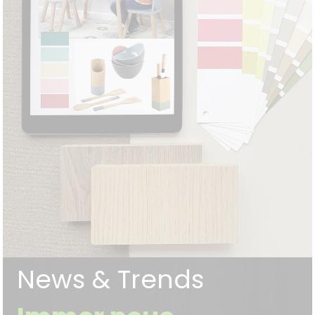
News & Trends