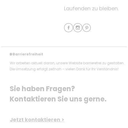
Laufenden zu bleiben.
Barrierefreiheit
🌐
Wir arbeiten aktuell daran, unsere Website barrierefrei zu gestalten.
Die Umsetzung erfolgt zeitnah – vielen Dank für Ihr Verständnis!
Sie haben Fragen? 
Kontaktieren Sie uns gerne.
Jetzt kontaktieren >