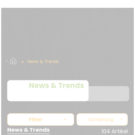
News & Trends
News & Trends
Filter
Sortierung
News & Trends
104 Artikel