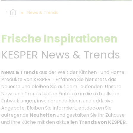
Ihr Zuhause.
News & Trends
Frische Inspirationen
KESPER News & Trends
News & Trends
aus der Welt der Kitchen- und Home-
Produkte von KESPER - Erfahren Sie hier stets das
Neueste und bleiben Sie auf dem Laufenden. Unsere
News und Trends bieten Einblicke in die aktuellsten
Entwicklungen, inspirierende Ideen und exklusive
Angebote. Bleiben Sie informiert, entdecken Sie
aufregende
Neuheiten
und gestalten Sie Ihr Zuhause
und Ihre Küche mit den aktuellen
Trends von KESPER
.