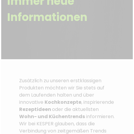
Immer neue
Informationen
Zusätzlich zu unseren erstklassigen
Produkten möchten wir Sie stets auf
dem Laufenden halten und über
innovative
Kochkonzepte
, inspirierende
Rezeptideen
oder die aktuellsten
Wohn- und Küchentrends
informieren.
Wir bei KESPER glauben, dass die
Verbindung von zeitgemäßen Trends