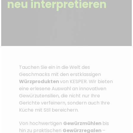
neu interpretieren
Tauchen Sie ein in die Welt des
Geschmacks mit den erstklassigen
Würzprodukten
von KESPER. Wir bieten
eine erlesene Auswahl an innovativen
Gewürzutensilien, die nicht nur Ihre
Gerichte verfeinern, sondern auch Ihre
Küche mit Stil bereichern.
Von hochwertigen
Gewürzmühlen
bis
hin zu praktischen
Gewürzregalen
–