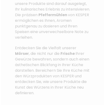
unsere Produkte sind darauf ausgelegt,
Ihr kulinarisches Erlebnis zu intensivieren.
Die präzisen
Pfeffermühlen
von KESPER
ermöglichen es Ihnen, Aromen
punktgenau zu dosieren und Ihren
Speisen eine unverwechselbare Note zu
verleihen.
Entdecken Sie die Vielfalt unserer
Mörser
, die nicht nur die
Frische
Ihrer
Gewürze bewahren, sondern auch einen
ästhetischen Blickfang in Ihrer Küche
darstellen. Bereichern Sie Ihre Küche mit
den Würzprodukten von KESPER und
entdecken Sie, wie unsere Produkte die
Kunst des Würzens in Ihrer Küche neu
definieren.