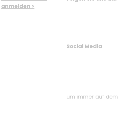
anmelden >
Social Media
um immer auf dem