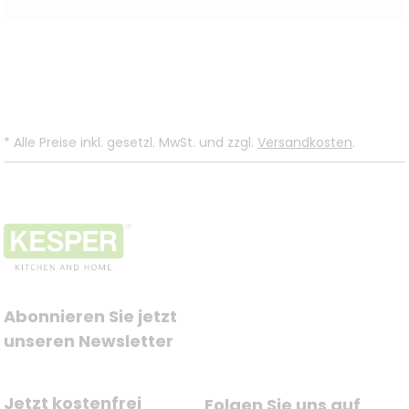
*
Alle Preise inkl. gesetzl. MwSt. und zzgl.
Versandkosten
.
Abonnieren Sie jetzt 
unseren Newsletter
Jetzt kostenfrei 
Folgen Sie uns auf