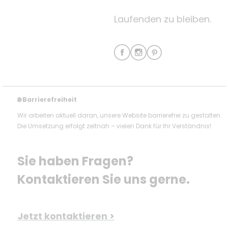
Laufenden zu bleiben.
Barrierefreiheit
🌐
Wir arbeiten aktuell daran, unsere Website barrierefrei zu gestalten.
Die Umsetzung erfolgt zeitnah – vielen Dank für Ihr Verständnis!
Sie haben Fragen? 
Kontaktieren Sie uns gerne.
Jetzt kontaktieren >