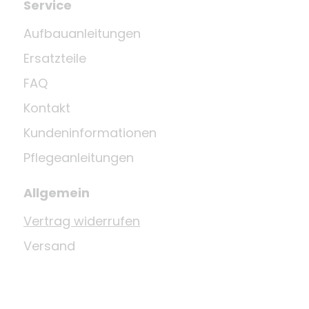
Service
Aufbauanleitungen
Ersatzteile
FAQ
Kontakt
Kundeninformationen
Pflegeanleitungen
Allgemein
Vertrag widerrufen
Versand
Datenschutz
AGB