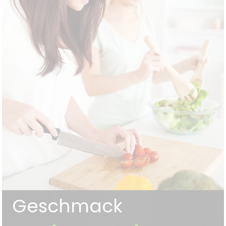
Geschmack