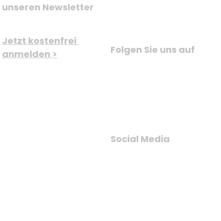
unseren Newsletter
Jetzt kostenfrei 
Folgen Sie uns auf
anmelden >
Social Media