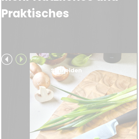
Praktisches
Schneiden