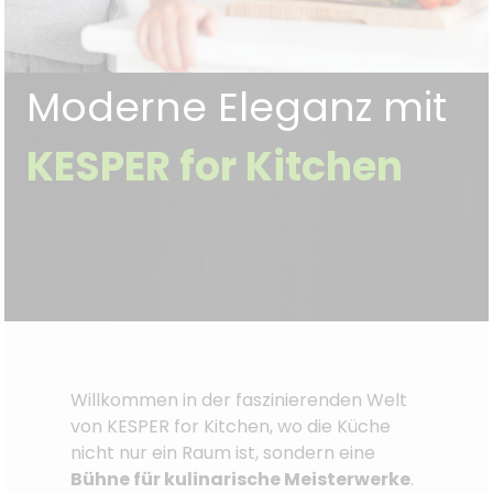
Moderne Eleganz mit
KESPER for Kitchen
Willkommen in der faszinierenden Welt
von KESPER for Kitchen, wo die Küche
nicht nur ein Raum ist, sondern eine
Bühne für kulinarische Meisterwerke
.