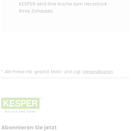
KESPER wird Ihre Küche zum Herzstück
Ihres Zuhauses.
*
Alle Preise inkl. gesetzl. MwSt. und zzgl.
Versandkosten
.
Abonnieren Sie jetzt 