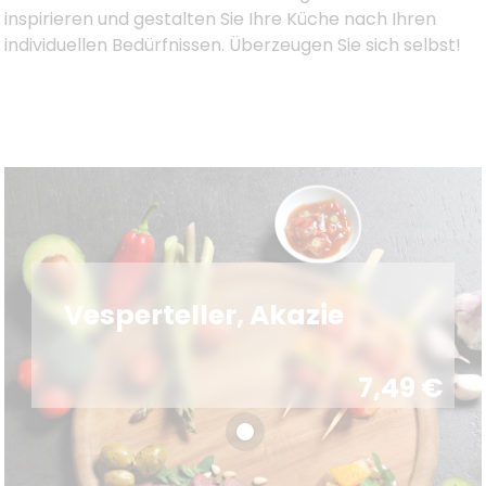
inspirieren und gestalten Sie Ihre Küche nach Ihren
individuellen Bedürfnissen. Überzeugen Sie sich selbst!
Vesperteller, Akazie
7,49
€