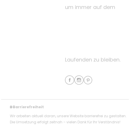
um immer auf dem
Laufenden zu bleiben.
Barrierefreiheit
🌐
Wir arbeiten aktuell daran, unsere Website barrierefrei zu gestalten.
Die Umsetzung erfolgt zeitnah – vielen Dank für Ihr Verständnis!