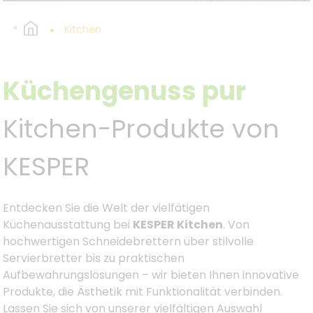
Kitchen
Küchengenuss pur
Kitchen-Produkte von
KESPER
Entdecken Sie die Welt der vielfätigen
Küchenausstattung bei
KESPER Kitchen
. Von
hochwertigen Schneidebrettern über stilvolle
Servierbretter bis zu praktischen
Aufbewahrungslösungen – wir bieten Ihnen innovative
Produkte, die Ästhetik mit Funktionalität verbinden.
Lassen Sie sich von unserer vielfältigen Auswahl