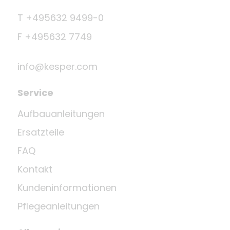
T +495632 9499-0
F +495632 7749
info@kesper.com
Service
Aufbauanleitungen
Ersatzteile
FAQ
Kontakt
Kundeninformationen
Pflegeanleitungen