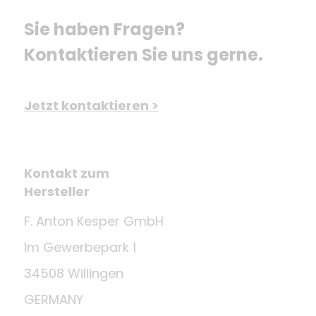
Sie haben Fragen? 
Kontaktieren Sie uns gerne.
Jetzt kontaktieren >
Kontakt zum
Hersteller
F. Anton Kesper GmbH
Im Gewerbepark 1
34508 Willingen
GERMANY