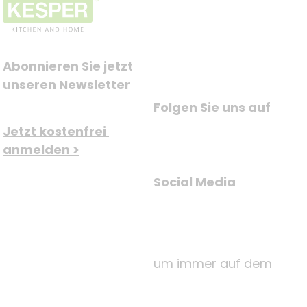
Abonnieren Sie jetzt 
unseren Newsletter
Folgen Sie uns auf
Jetzt kostenfrei 
anmelden >
Social Media
um immer auf dem