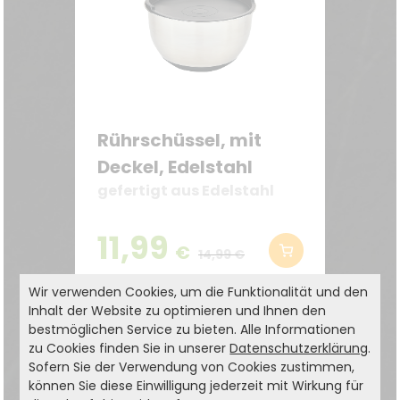
Rührschüssel, mit
Deckel, Edelstahl
gefertigt aus Edelstahl
11,99
€
14,99 €
Wir verwenden Cookies, um die Funktionalität und den
Inhalt der Website zu optimieren und Ihnen den
bestmöglichen Service zu bieten. Alle Informationen
zu Cookies finden Sie in unserer
Datenschutzerklärung
.
Sofern Sie der Verwendung von Cookies zustimmen,
können Sie diese Einwilligung jederzeit mit Wirkung für