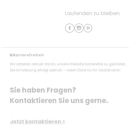
Laufenden zu bleiben.
Barrierefreiheit
🌐
Wir arbeiten aktuell daran, unsere Website barrierefrei zu gestalten.
Die Umsetzung erfolgt zeitnah – vielen Dank für Ihr Verständnis!
Sie haben Fragen? 
Kontaktieren Sie uns gerne.
Jetzt kontaktieren >