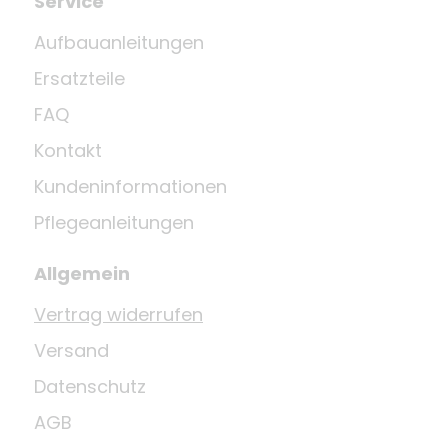
Service
Aufbauanleitungen
Ersatzteile
FAQ
Kontakt
Kundeninformationen
Pflegeanleitungen
Allgemein
Vertrag widerrufen
Versand
Datenschutz
AGB