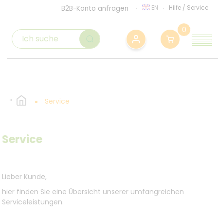
EN
Hilfe
/
Service
B2B-Konto anfragen
0
Service
Service
Lieber Kunde,
hier finden Sie eine Übersicht unserer umfangreichen
Serviceleistungen.