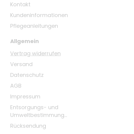
Kontakt
Kundeninformationen
Pflegeanleitungen
Allgemein
Vertrag widerrufen
Versand
Datenschutz
AGB
Impressum
Entsorgungs- und
Umweltbestimmungen
Rücksendung