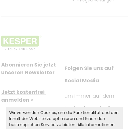
Pflegeanleitungen
Abonnieren Sie jetzt 
Folgen Sie uns auf
unseren Newsletter
Social Media
Jetzt kostenfrei 
um immer auf dem
anmelden >
Laufenden zu bleiben.
Wir verwenden Cookies, um die Funktionalität und den
Inhalt der Website zu optimieren und Ihnen den
bestmöglichen Service zu bieten. Alle Informationen