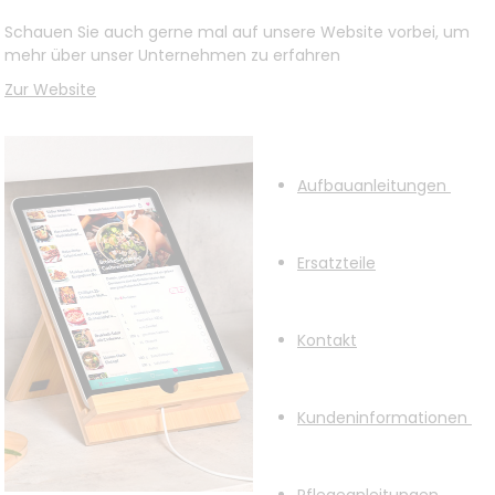
Schauen Sie auch gerne mal auf unsere Website vorbei, um
mehr über unser Unternehmen zu erfahren
Zur Website
Aufbauanleitungen
Ersatzteile
Kontakt
Kundeninformationen