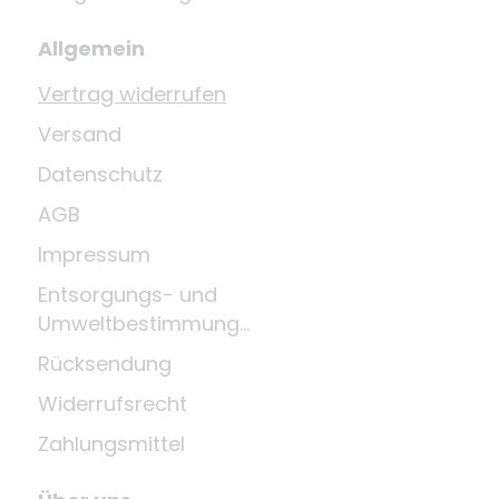
Allgemein
Vertrag widerrufen
Versand
Datenschutz
AGB
Impressum
Entsorgungs- und
Umweltbestimmungen
Rücksendung
Widerrufsrecht
Zahlungsmittel