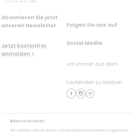
Abonnieren Sie jetzt 
Folgen Sie uns auf
unseren Newsletter
Social Media
Jetzt kostenfrei 
anmelden >
um immer auf dem
Laufenden zu bleiben.
Barrierefreiheit
🌐
Wir arbeiten aktuell daran, unsere Website barrierefrei zu gestalten.