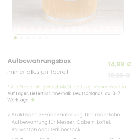
Aufbewahrungsbox
14,99
€
immer alles griffbereit
19,99 €
*
Alle Preise inkl. gesetzl. MwSt. und zzgl.
Versandkosten
.
Auf Lager. Lieferfrist innerhalb Deutschlands: ca. 3-7
Werktage
>
Praktische 3-Fach-Einteilung: Übersichtliche
Aufbewahrung für Messer, Gabeln, Löffel,
Servietten oder Grillbesteck