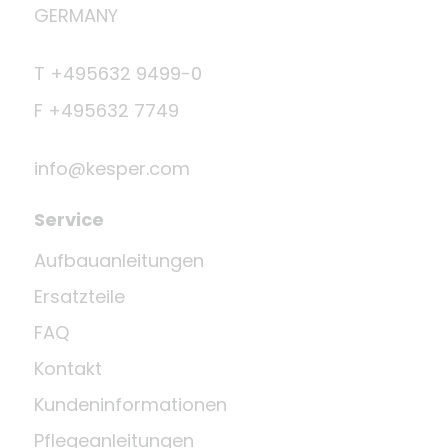
GERMANY
T +495632 9499-0
F +495632 7749
info@kesper.com
Service
Aufbauanleitungen
Ersatzteile
FAQ
Kontakt
Kundeninformationen
Pflegeanleitungen