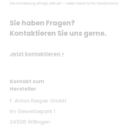
Die Umsetzung erfolgt zeitnah – vielen Dank für Ihr Verständnis!
Sie haben Fragen? 
Kontaktieren Sie uns gerne.
Jetzt kontaktieren >
Kontakt zum
Hersteller
F. Anton Kesper GmbH
Im Gewerbepark 1
34508 Willingen