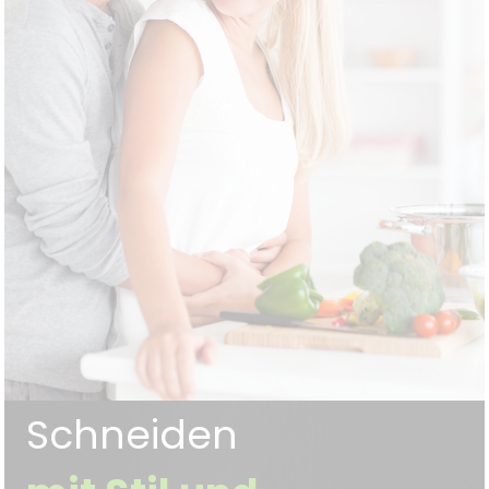
Schneiden