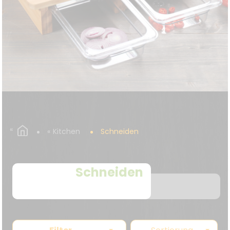
Kitchen
Schneiden
Schneiden