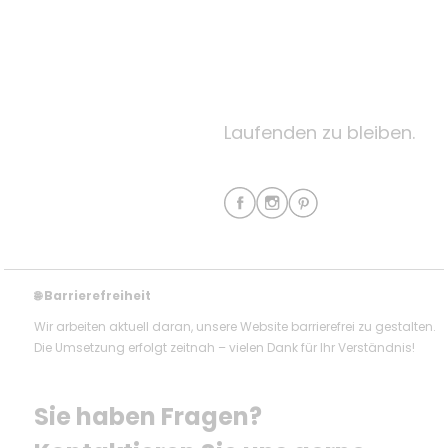
Laufenden zu bleiben.
Barrierefreiheit
🌐
Wir arbeiten aktuell daran, unsere Website barrierefrei zu gestalten.
Die Umsetzung erfolgt zeitnah – vielen Dank für Ihr Verständnis!
Sie haben Fragen? 