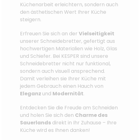
Küchenarbeit erleichtern, sondern auch
den ästhetischen Wert Ihrer Küche
steigern.
Erfreuen Sie sich an der
Vielseitigkeit
unserer Schneidebretter, gefertigt aus
hochwertigen Materialien wie Holz, Glas
und Schiefer. Bei KESPER sind unsere
Schneidebretter nicht nur funktional,
sondern auch visuell ansprechend.
Damit verleihen sie Ihrer Küche mit
jedem Gebrauch einen Hauch von
Eleganz
und
Modernität
.
Entdecken Sie die Freude am Schneiden
und holen Sie sich den
Charme des
Sauerlands
direkt in Ihr Zuhause – Ihre
Küche wird es Ihnen danken!