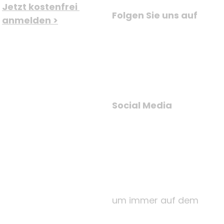
Jetzt kostenfrei 
Folgen Sie uns auf
anmelden >
Social Media
um immer auf dem