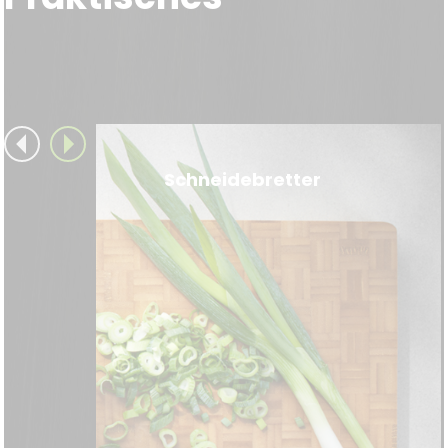
Schneidebretter