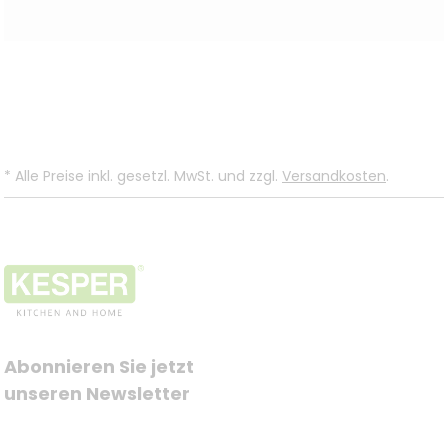
*
Alle Preise inkl. gesetzl. MwSt. und zzgl.
Versandkosten
.
Abonnieren Sie jetzt 
unseren Newsletter