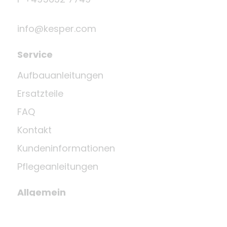
info@kesper.com
Service
Aufbauanleitungen
Ersatzteile
FAQ
Kontakt
Kundeninformationen
Pflegeanleitungen
Allgemein
Vertrag widerrufen