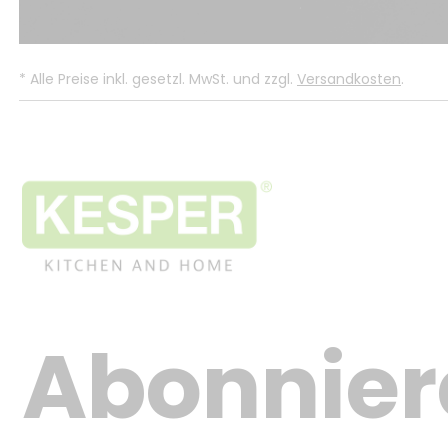
.
*
Alle Preise inkl. gesetzl. MwSt. und zzgl.
Versandkosten
.
Abonnier