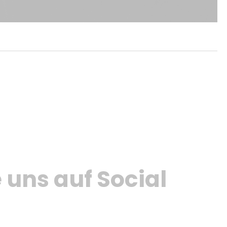
 uns auf Social