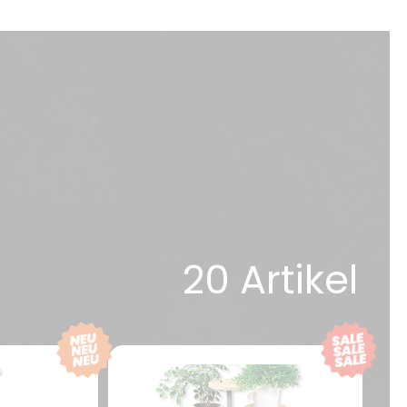
20 Artikel