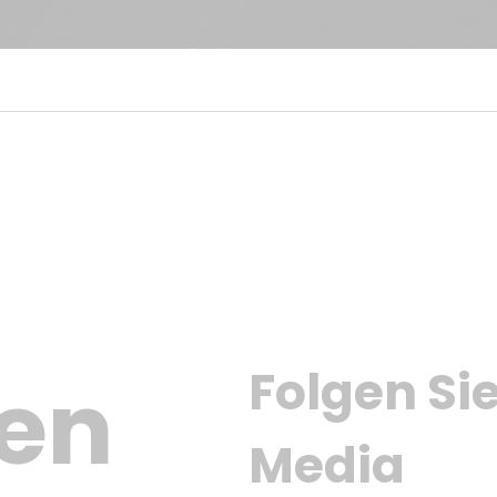
Folgen Sie
en 
Media