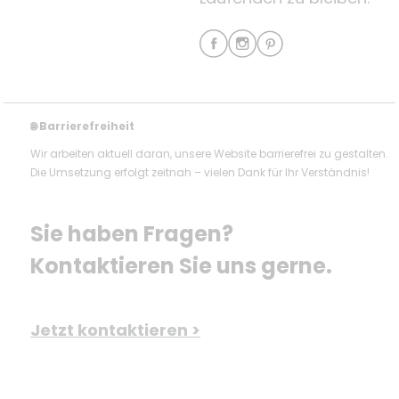
Barrierefreiheit
🌐
Wir arbeiten aktuell daran, unsere Website barrierefrei zu gestalten.
Die Umsetzung erfolgt zeitnah – vielen Dank für Ihr Verständnis!
Sie haben Fragen? 
Kontaktieren Sie uns gerne.
Jetzt kontaktieren >