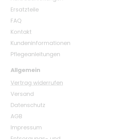
Ersatzteile
FAQ
Kontakt
Kundeninformationen
Pflegeanleitungen
Allgemein
Vertrag widerrufen
Versand
Datenschutz
AGB
Impressum
Entsorgungs- und