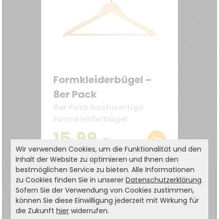
Formkleiderbügel –
8er Pack
8er Pack hochwertige
Formkleiderbügel
15,99
€
19,99 €
Wir verwenden Cookies, um die Funktionalität und den
Inhalt der Website zu optimieren und Ihnen den
bestmöglichen Service zu bieten. Alle Informationen
zu Cookies finden Sie in unserer
Datenschutzerklärung
.
Sofern Sie der Verwendung von Cookies zustimmen,
können Sie diese Einwilligung jederzeit mit Wirkung für
die Zukunft
hier
widerrufen.