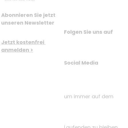
Abonnieren Sie jetzt 
unseren Newsletter
Folgen Sie uns auf
Jetzt kostenfrei 
anmelden >
Social Media
um immer auf dem
Laufenden zu bleiben.