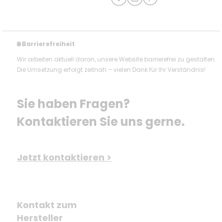
Barrierefreiheit
🌐
Wir arbeiten aktuell daran, unsere Website barrierefrei zu gestalten.
Die Umsetzung erfolgt zeitnah – vielen Dank für Ihr Verständnis!
Sie haben Fragen? 
Kontaktieren Sie uns gerne.
Jetzt kontaktieren >
Kontakt zum
Hersteller