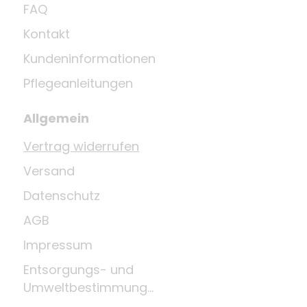
FAQ
Kontakt
Kundeninformationen
Pflegeanleitungen
Allgemein
Vertrag widerrufen
Versand
Datenschutz
AGB
Impressum
Entsorgungs- und
Umweltbestimmungen