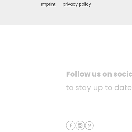
Imprint
privacy policy
Follow us on soci
to stay up to date