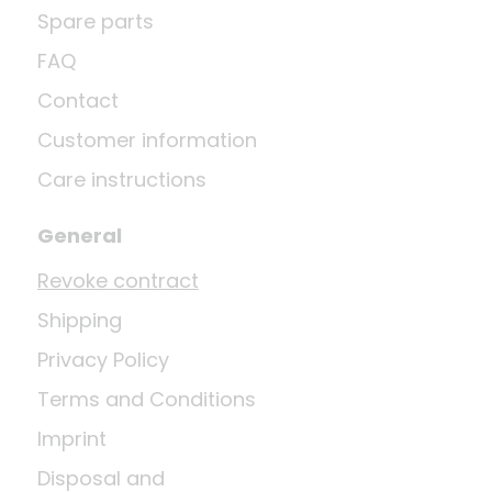
Spare parts
FAQ
Contact
Customer information
Care instructions
General
Revoke contract
Shipping
Privacy Policy
Terms and Conditions
Imprint
Disposal and