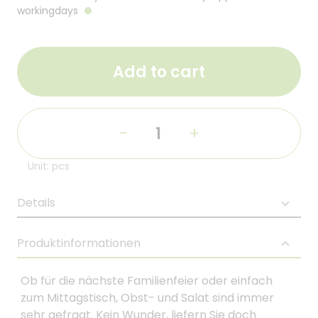
workingdays
Add to cart
-
+
Unit: pcs
Details
Produktinformationen
Ob für die nächste Familienfeier oder einfach
zum Mittagstisch, Obst- und Salat sind immer
sehr gefragt. Kein Wunder, liefern Sie doch