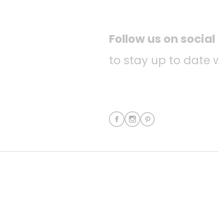
Follow us on socia
to stay up to date 