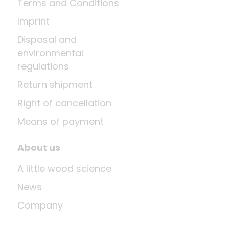
Terms and Conditions
Imprint
Disposal and
environmental
regulations
Return shipment
Right of cancellation
Means of payment
About us
A little wood science
News
Company