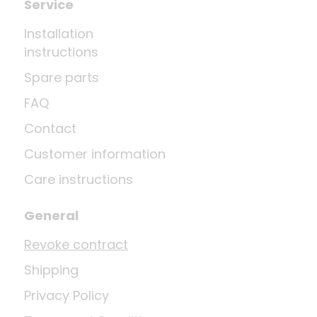
Service
Installation
instructions
Spare parts
FAQ
Contact
Customer information
Care instructions
General
Revoke contract
Shipping
Privacy Policy