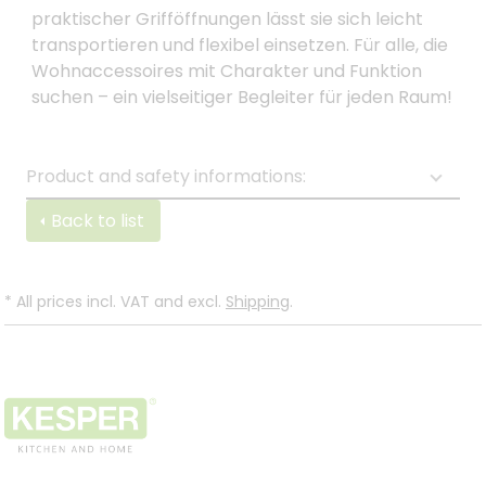
praktischer Grifföffnungen lässt sie sich leicht
transportieren und flexibel einsetzen. Für alle, die
Wohnaccessoires mit Charakter und Funktion
suchen – ein vielseitiger Begleiter für jeden Raum!
Product and safety informations:
Back to list
*
All prices incl. VAT and excl.
Shipping
.