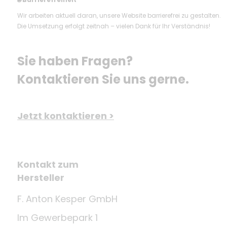
🌐
Wir arbeiten aktuell daran, unsere Website barrierefrei zu gestalten.
Die Umsetzung erfolgt zeitnah – vielen Dank für Ihr Verständnis!
Sie haben Fragen? 
Kontaktieren Sie uns gerne.
Jetzt kontaktieren >
Kontakt zum
Hersteller
F. Anton Kesper GmbH
Im Gewerbepark 1