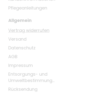
Pflegeanleitungen
Allgemein
Vertrag widerrufen
Versand
Datenschutz
AGB
Impressum
Entsorgungs- und
Umweltbestimmungen
Rücksendung
Widerrufsrecht
Zahlungsmittel