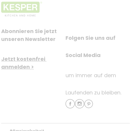
Abonnieren Sie jetzt 
Folgen Sie uns auf
unseren Newsletter
Social Media
Jetzt kostenfrei 
anmelden >
um immer auf dem
Laufenden zu bleiben.
Barrierefreiheit