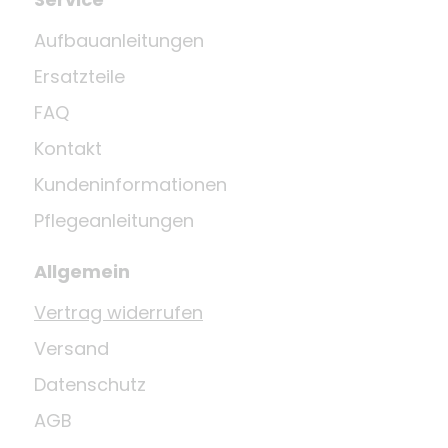
Aufbauanleitungen
Ersatzteile
FAQ
Kontakt
Kundeninformationen
Pflegeanleitungen
Allgemein
Vertrag widerrufen
Versand
Datenschutz
AGB