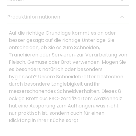
Produktinformationen
Auf die richtige Grundlage kommt es an oder
besser gesagt: auf die richtige Unterlage. Sie
entscheiden, ob Sie es zum Schneiden,
Tranchieren oder Servieren, zur Verarbeitung von
Fleisch, Gemüse oder Brot verwenden. Mögen Sie
es besonders natürlich oder besonders
hygienisch? Unsere Schneidebretter bestechen
durch besondere Langlebigkeit und ihr
messerschonendes Schneidverhalten. Dieses 8-
eckige Brett aus FSC-zertifiziertem Akazienholz
hat eine Ausparung zum Aufhängen, was nicht
nur praktisch ist, sondern auch für einen
Blickfang in Ihrer Küche sorgt.