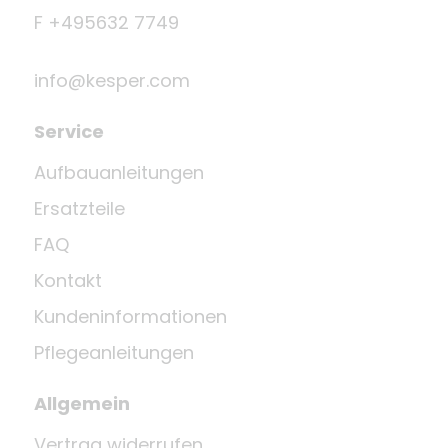
F +495632 7749
info@kesper.com
Service
Aufbauanleitungen
Ersatzteile
FAQ
Kontakt
Kundeninformationen
Pflegeanleitungen
Allgemein
Vertrag widerrufen