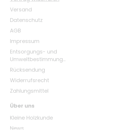
Versand
Datenschutz
AGB
Impressum
Entsorgungs- und
Umweltbestimmungen
Rücksendung
Widerrufsrecht
Zahlungsmittel
Über uns
Kleine Holzkunde
News