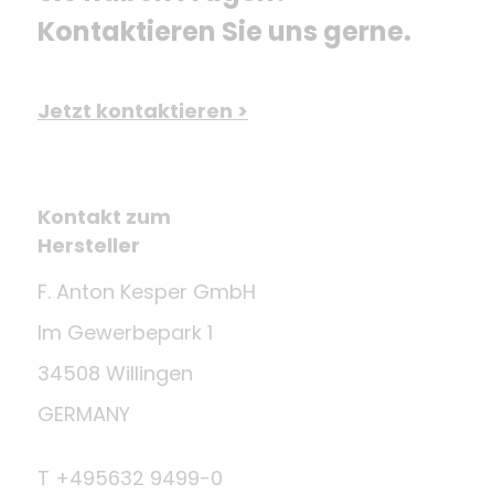
Kontaktieren Sie uns gerne.
Jetzt kontaktieren >
Kontakt zum
Hersteller
F. Anton Kesper GmbH
Im Gewerbepark 1
34508 Willingen
GERMANY
T +495632 9499-0