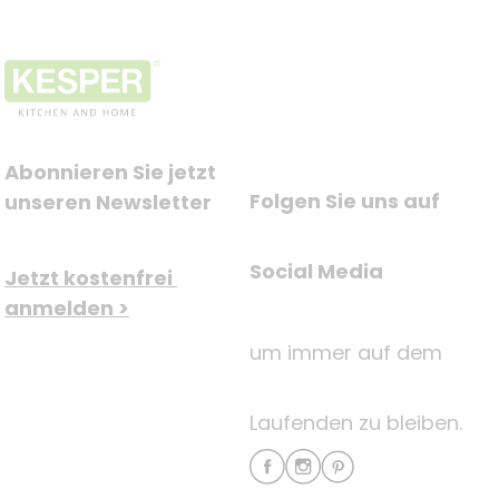
Abonnieren Sie jetzt 
Folgen Sie uns auf
unseren Newsletter
Social Media
Jetzt kostenfrei 
anmelden >
um immer auf dem
Laufenden zu bleiben.