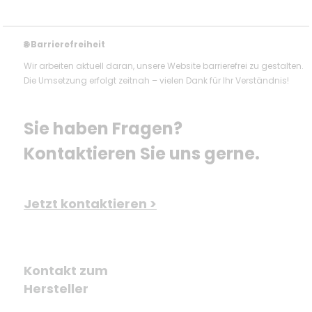
Barrierefreiheit
🌐
Wir arbeiten aktuell daran, unsere Website barrierefrei zu gestalten.
Die Umsetzung erfolgt zeitnah – vielen Dank für Ihr Verständnis!
Sie haben Fragen? 
Kontaktieren Sie uns gerne.
Jetzt kontaktieren >
Kontakt zum
Hersteller