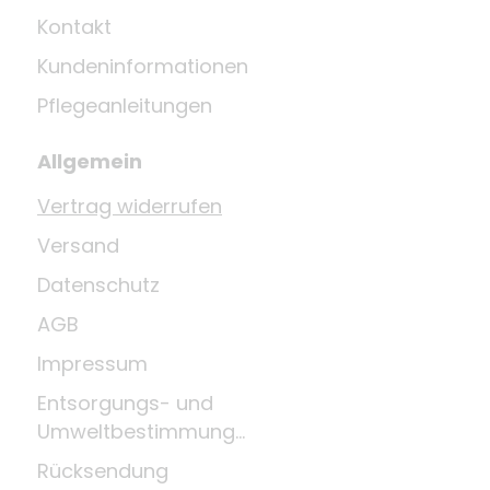
Kontakt
Kundeninformationen
Pflegeanleitungen
Allgemein
Vertrag widerrufen
Versand
Datenschutz
AGB
Impressum
Entsorgungs- und
Umweltbestimmungen
Rücksendung