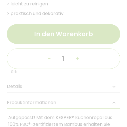
>
leicht zu reinigen
>
praktisch und dekorativ
In den Warenkorb
-
+
Stk
Details
Produktinformationen
Aufgepasst! Mit dem KESPER® Küchenregal aus
100% FSC®-zertifiziertem Bambus erhalten Sie