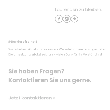
Laufenden zu bleiben.
Barrierefreiheit
🌐
Wir arbeiten aktuell daran, unsere Website barrierefrei zu gestalten.
Die Umsetzung erfolgt zeitnah – vielen Dank für Ihr Verständnis!
Sie haben Fragen? 
Kontaktieren Sie uns gerne.
Jetzt kontaktieren >