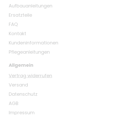
Aufbauanleitungen
Ersatzteile
FAQ
Kontakt
Kundeninformationen
Pflegeanleitungen
Allgemein
Vertrag widerrufen
Versand
Datenschutz
AGB
Impressum