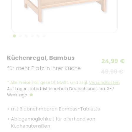
Küchenregal, Bambus
24,99
€
für mehr Platz in Ihrer Küche
49,99 €
*
Alle Preise inkl. gesetzl. MwSt. und zzgl.
Versandkosten
.
Auf Lager. Lieferfrist innerhalb Deutschlands: ca. 3-7
Werktage
>
mit 3 abnehmbaren Bambus-Tabletts
>
Ablagemöglichkeit für allerhand von
Küchenutensilien