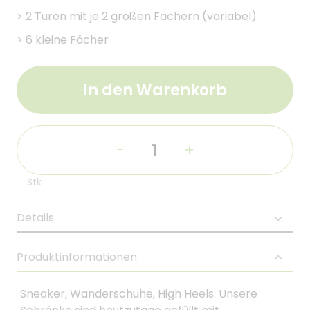
>
2 Türen mit je 2 großen Fächern (variabel)
>
6 kleine Fächer
In den Warenkorb
-
+
Stk
Details
Produktinformationen
Sneaker, Wanderschuhe, High Heels. Unsere