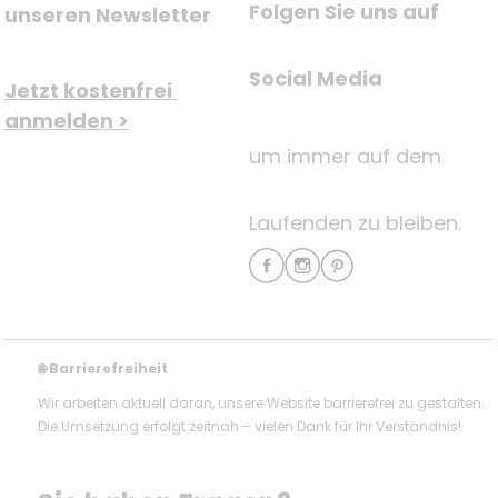
Folgen Sie uns auf
unseren Newsletter
Social Media
Jetzt kostenfrei 
anmelden >
um immer auf dem
Laufenden zu bleiben.
Barrierefreiheit
🌐
Wir arbeiten aktuell daran, unsere Website barrierefrei zu gestalten.
Die Umsetzung erfolgt zeitnah – vielen Dank für Ihr Verständnis!