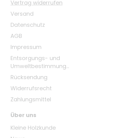
Vertrag widerrufen
Versand
Datenschutz
AGB
Impressum
Entsorgungs- und
Umweltbestimmungen
Rücksendung
Widerrufsrecht
Zahlungsmittel
Über uns
Kleine Holzkunde