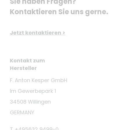
Sie haben Fragen? 
Kontaktieren Sie uns gerne.
Jetzt kontaktieren >
Kontakt zum
Hersteller
F. Anton Kesper GmbH
Im Gewerbepark 1
34508 Willingen
GERMANY
T +495632 9499-0