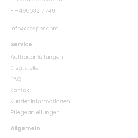
F +495632 7749
info@kesper.com
Service
Aufbauanleitungen
Ersatzteile
FAQ
Kontakt
Kundeninformationen
Pflegeanleitungen
Allgemein