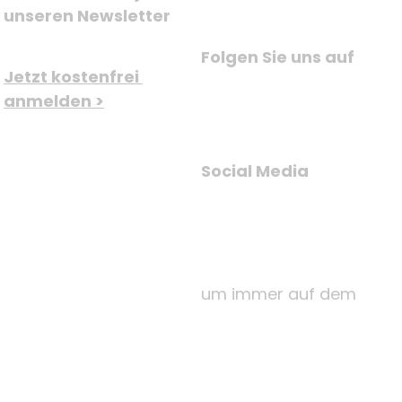
unseren Newsletter
Folgen Sie uns auf
Jetzt kostenfrei 
anmelden >
Social Media
um immer auf dem