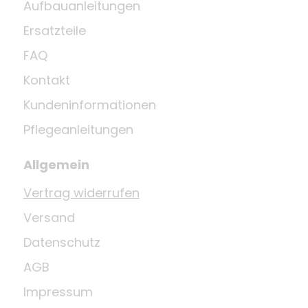
Aufbauanleitungen
Ersatzteile
FAQ
Kontakt
Kundeninformationen
Pflegeanleitungen
Allgemein
Vertrag widerrufen
Versand
Datenschutz
AGB
Impressum