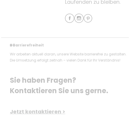
Laufenden zu bleiben.
Barrierefreiheit
🌐
Wir arbeiten aktuell daran, unsere Website barrierefrei zu gestalten.
Die Umsetzung erfolgt zeitnah – vielen Dank für Ihr Verständnis!
Sie haben Fragen? 
Kontaktieren Sie uns gerne.
Jetzt kontaktieren >