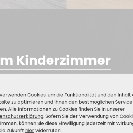
Im Kinderzimmer
 verwenden Cookies, um die Funktionalität und den Inhalt
site zu optimieren und Ihnen den bestmöglichen Service
en. Alle Informationen zu Cookies finden Sie in unserer
enschutzerklärung
. Sofern Sie der Verwendung von Cook
timmen, können Sie diese Einwilligung jederzeit mit Wirkun
die Zukunft
hier
widerrufen.