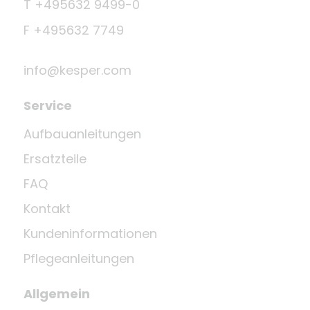
T +495632 9499-0
F +495632 7749
info@kesper.com
Service
Aufbauanleitungen
Ersatzteile
FAQ
Kontakt
Kundeninformationen
Pflegeanleitungen
Allgemein