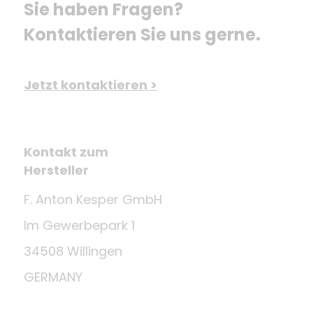
Sie haben Fragen? 
Kontaktieren Sie uns gerne.
Jetzt kontaktieren >
Kontakt zum
Hersteller
F. Anton Kesper GmbH
Im Gewerbepark 1
34508 Willingen
GERMANY