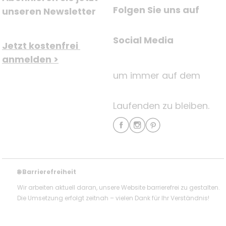
Folgen Sie uns auf
unseren Newsletter
Social Media
Jetzt kostenfrei 
anmelden >
um immer auf dem
Laufenden zu bleiben.
Barrierefreiheit
🌐
Wir arbeiten aktuell daran, unsere Website barrierefrei zu gestalten.
Die Umsetzung erfolgt zeitnah – vielen Dank für Ihr Verständnis!