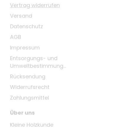
Vertrag widerrufen
Versand
Datenschutz
AGB
Impressum
Entsorgungs- und
Umweltbestimmungen
Rücksendung
Widerrufsrecht
Zahlungsmittel
Über uns
Kleine Holzkunde