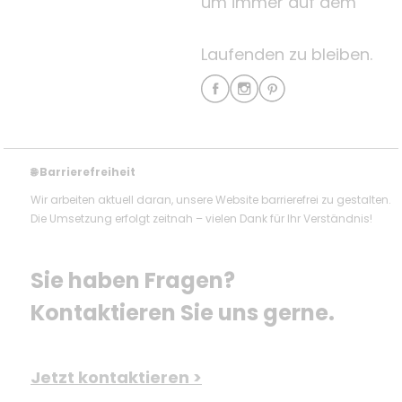
um immer auf dem
Laufenden zu bleiben.
Barrierefreiheit
🌐
Wir arbeiten aktuell daran, unsere Website barrierefrei zu gestalten.
Die Umsetzung erfolgt zeitnah – vielen Dank für Ihr Verständnis!
Sie haben Fragen? 
Kontaktieren Sie uns gerne.
Jetzt kontaktieren >