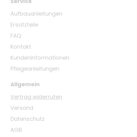
Service
Aufbauanleitungen
Ersatzteile
FAQ
Kontakt
Kundeninformationen
Pflegeanleitungen
Allgemein
Vertrag widerrufen
Versand
Datenschutz
AGB