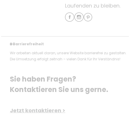
Laufenden zu bleiben.
Barrierefreiheit
🌐
Wir arbeiten aktuell daran, unsere Website barrierefrei zu gestalten.
Die Umsetzung erfolgt zeitnah – vielen Dank für Ihr Verständnis!
Sie haben Fragen? 
Kontaktieren Sie uns gerne.
Jetzt kontaktieren >