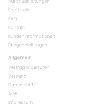
Aufbauanleitungen
Ersatzteile
FAQ
Kontakt
Kundeninformationen
Pflegeanleitungen
Allgemein
Vertrag widerrufen
Versand
Datenschutz
AGB
Impressum