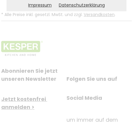
Impressum
Datenschutzerklärung
*
Alle Preise inkl. gesetzl. MwSt. und zzgl.
Versandkosten
.
Abonnieren Sie jetzt 
unseren Newsletter
Folgen Sie uns auf
Social Media
Jetzt kostenfrei 
anmelden >
um immer auf dem