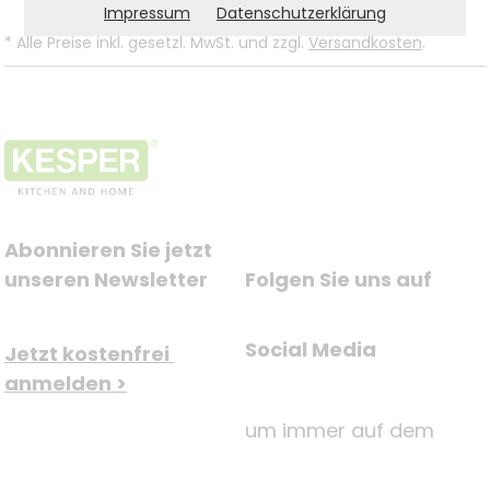
Impressum
Datenschutzerklärung
*
Alle Preise inkl. gesetzl. MwSt. und zzgl.
Versandkosten
.
Abonnieren Sie jetzt 
unseren Newsletter
Folgen Sie uns auf
Social Media
Jetzt kostenfrei 
anmelden >
um immer auf dem