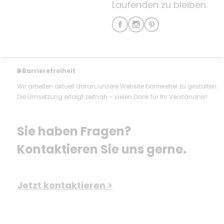
Laufenden zu bleiben.
Barrierefreiheit
🌐
Wir arbeiten aktuell daran, unsere Website barrierefrei zu gestalten.
Die Umsetzung erfolgt zeitnah – vielen Dank für Ihr Verständnis!
Sie haben Fragen? 
Kontaktieren Sie uns gerne.
Jetzt kontaktieren >