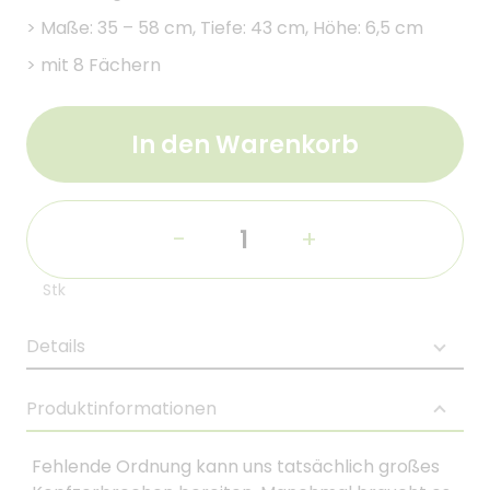
>
Maße: 35 – 58 cm, Tiefe: 43 cm, Höhe: 6,5 cm
>
mit 8 Fächern
In den Warenkorb
-
+
Stk
Details
Produktinformationen
Fehlende Ordnung kann uns tatsächlich großes