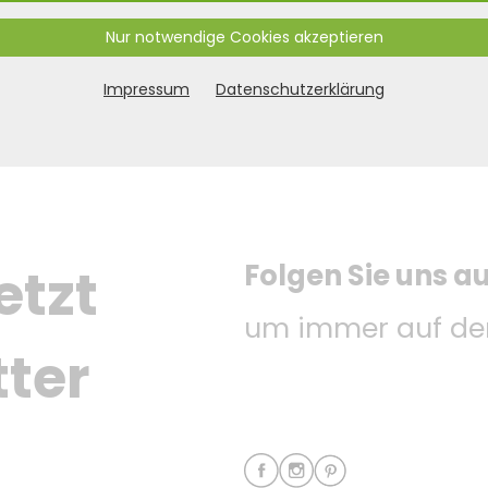
Nur notwendige Cookies akzeptieren
Impressum
Datenschutzerklärung
Folgen Sie uns a
etzt 
um immer auf dem
ter