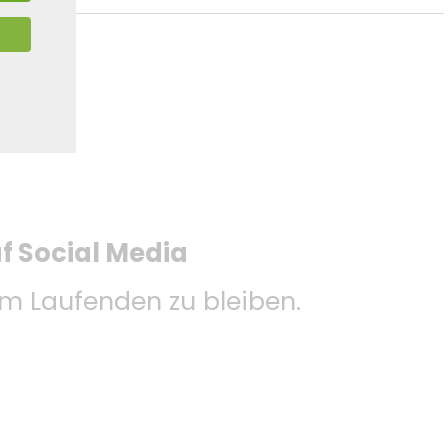
uf Social Media
 Laufenden zu bleiben.