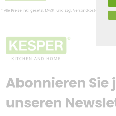
*
Alle Preise inkl. gesetzl. MwSt. und zzgl.
Versandkosten
.
Abonnieren Sie j
unseren Newsle