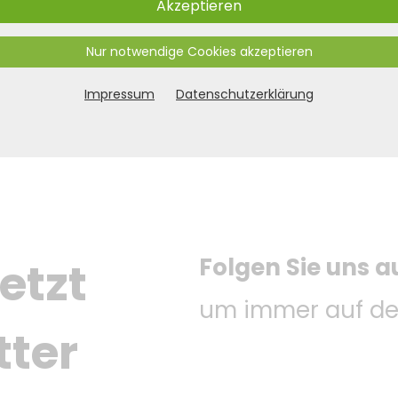
Akzeptieren
Nur notwendige Cookies akzeptieren
Impressum
Datenschutzerklärung
Folgen Sie uns a
etzt 
um immer auf de
tter