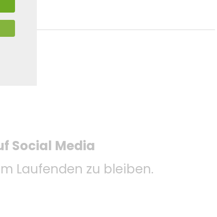
uf Social Media
m Laufenden zu bleiben.