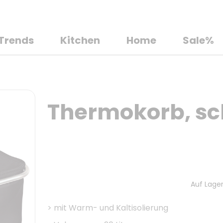
Trends
Kitchen
Home
Sale%
Thermokorb, s
Auf Lager
>
mit Warm- und Kaltisolierung