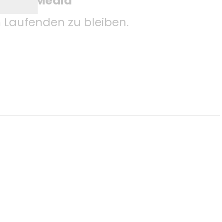
 Social Media
Laufenden zu bleiben.