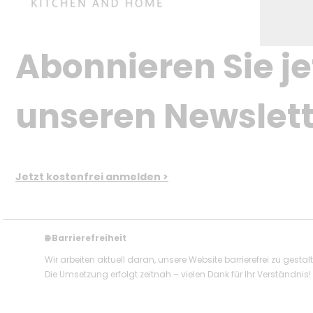
Abonnieren Sie je
unseren Newslett
Jetzt kostenfrei anmelden >
Barrierefreiheit
🌐
Wir arbeiten aktuell daran, unsere Website barrierefrei zu gestal
Die Umsetzung erfolgt zeitnah – vielen Dank für Ihr Verständnis!