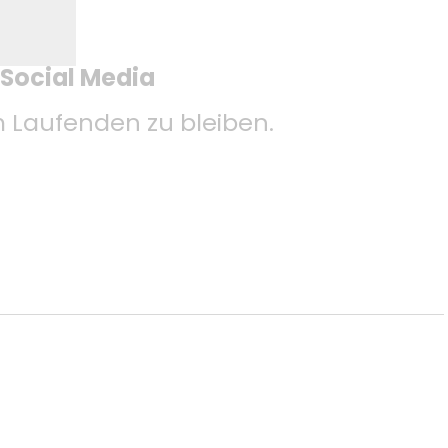
 Social Media
Laufenden zu bleiben.