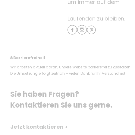
um immer auf dem
Laufenden zu bleiben.
Barrierefreiheit
🌐
Wir arbeiten aktuell daran, unsere Website barrierefrei zu gestalten.
Die Umsetzung erfolgt zeitnah – vielen Dank für Ihr Verständnis!
Sie haben Fragen? 
Kontaktieren Sie uns gerne.
Jetzt kontaktieren >