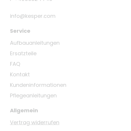
info@kesper.com
Service
Aufbauanleitungen
Ersatzteile
FAQ
Kontakt
Kundeninformationen
Pflegeanleitungen
Allgemein
Vertrag widerrufen