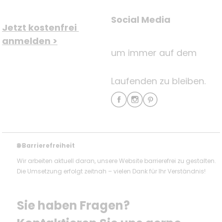
Social Media
Jetzt kostenfrei 
anmelden >
um immer auf dem
Laufenden zu bleiben.
Barrierefreiheit
🌐
Wir arbeiten aktuell daran, unsere Website barrierefrei zu gestalten.
Die Umsetzung erfolgt zeitnah – vielen Dank für Ihr Verständnis!
Sie haben Fragen? 