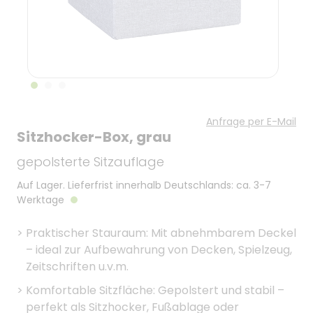
Anfrage per E-Mail
Sitzhocker-Box, grau
gepolsterte Sitzauflage
Auf Lager. Lieferfrist innerhalb Deutschlands: ca. 3-7
Werktage
>
Praktischer Stauraum: Mit abnehmbarem Deckel
– ideal zur Aufbewahrung von Decken, Spielzeug,
Zeitschriften u.v.m.
>
Komfortable Sitzfläche: Gepolstert und stabil –
perfekt als Sitzhocker, Fußablage oder