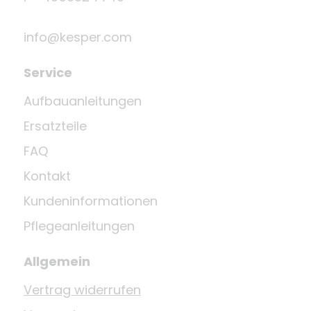
info@kesper.com
Service
Aufbauanleitungen
Ersatzteile
FAQ
Kontakt
Kundeninformationen
Pflegeanleitungen
Allgemein
Vertrag widerrufen