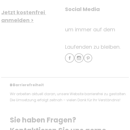
Social Media
Jetzt kostenfrei 
anmelden >
um immer auf dem
Laufenden zu bleiben.
Barrierefreiheit
🌐
Wir arbeiten aktuell daran, unsere Website barrierefrei zu gestalten.
Die Umsetzung erfolgt zeitnah – vielen Dank für Ihr Verständnis!
Sie haben Fragen? 