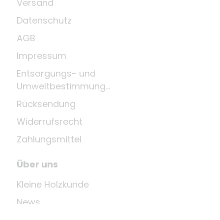
Versand
Datenschutz
AGB
Impressum
Entsorgungs- und
Umweltbestimmungen
Rücksendung
Widerrufsrecht
Zahlungsmittel
Über uns
Kleine Holzkunde
News
Unternehmen