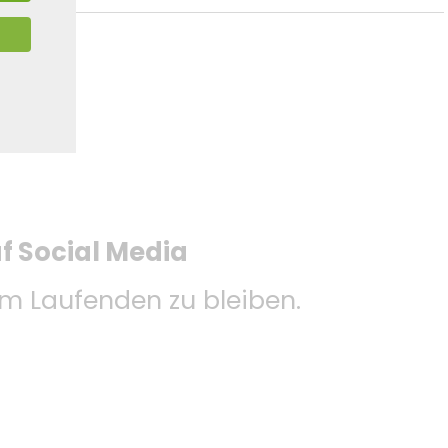
uf Social Media
 Laufenden zu bleiben.