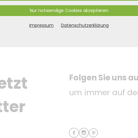
Nur notwendige Cookies akzeptieren
Impressum
Datenschutzerklärung
Folgen Sie uns a
etzt 
um immer auf dem
ter