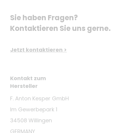
Sie haben Fragen? 
Kontaktieren Sie uns gerne.
Jetzt kontaktieren >
Kontakt zum
Hersteller
F. Anton Kesper GmbH
Im Gewerbepark 1
34508 Willingen
GERMANY