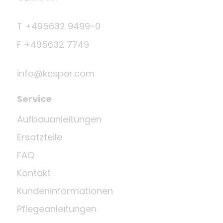
T +495632 9499-0
F +495632 7749
info@kesper.com
Service
Aufbauanleitungen
Ersatzteile
FAQ
Kontakt
Kundeninformationen
Pflegeanleitungen