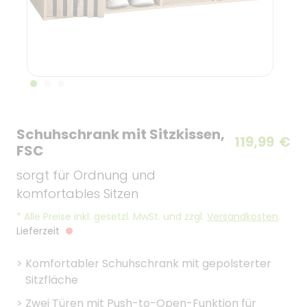
Schuhschrank mit Sitzkissen,
119,99
€
FSC
sorgt für Ordnung und
komfortables Sitzen
*
Alle Preise inkl. gesetzl. MwSt. und zzgl.
Versandkosten
.
Lieferzeit
>
Komfortabler Schuhschrank mit gepolsterter
Sitzfläche
>
Zwei Türen mit Push-to-Open-Funktion für