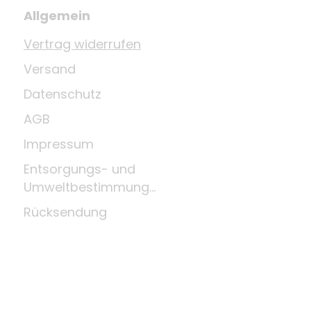
Allgemein
Vertrag widerrufen
Versand
Datenschutz
AGB
Impressum
Entsorgungs- und
Umweltbestimmungen
Rücksendung
Widerrufsrecht
Zahlungsmittel
Über uns