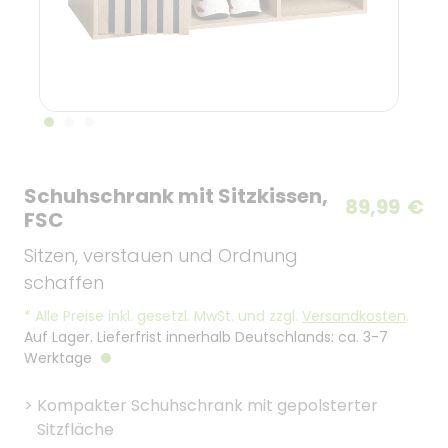
Schuhschrank mit Sitzkissen,
89,99
€
FSC
Sitzen, verstauen und Ordnung
schaffen
*
Alle Preise inkl. gesetzl. MwSt. und zzgl.
Versandkosten
.
Auf Lager. Lieferfrist innerhalb Deutschlands: ca. 3-7
Werktage
>
Kompakter Schuhschrank mit gepolsterter
Sitzfläche