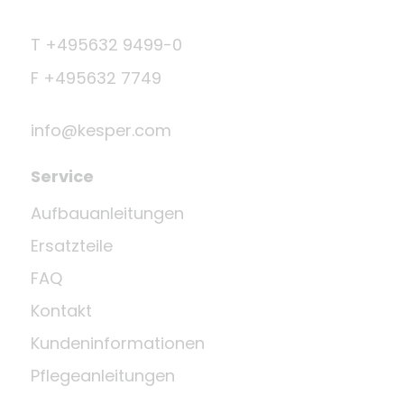
T +495632 9499-0
F +495632 7749
info@kesper.com
Service
Aufbauanleitungen
Ersatzteile
FAQ
Kontakt
Kundeninformationen
Pflegeanleitungen