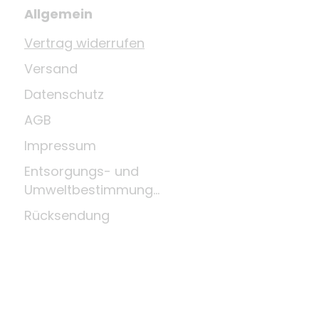
Allgemein
Vertrag widerrufen
Versand
Datenschutz
AGB
Impressum
Entsorgungs- und
Umweltbestimmungen
Rücksendung
Widerrufsrecht
Zahlungsmittel
Über uns