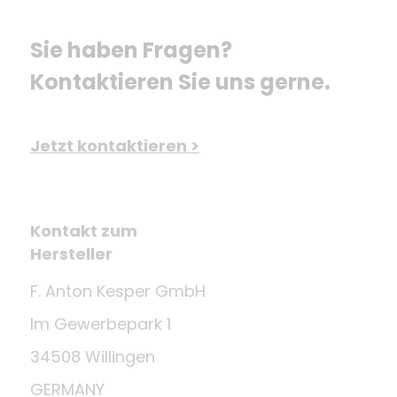
Sie haben Fragen? 
Kontaktieren Sie uns gerne.
Jetzt kontaktieren >
Kontakt zum
Hersteller
F. Anton Kesper GmbH
Im Gewerbepark 1
34508 Willingen
GERMANY