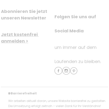
Abonnieren Sie jetzt 
Folgen Sie uns auf
unseren Newsletter
Social Media
Jetzt kostenfrei 
anmelden >
um immer auf dem
Laufenden zu bleiben.
Barrierefreiheit
🌐
Wir arbeiten aktuell daran, unsere Website barrierefrei zu gestalten.
Die Umsetzung erfolgt zeitnah – vielen Dank für Ihr Verständnis!