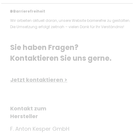
Barrierefreiheit
🌐
Wir arbeiten aktuell daran, unsere Website barrierefrei zu gestalten.
Die Umsetzung erfolgt zeitnah – vielen Dank für Ihr Verständnis!
Sie haben Fragen? 
Kontaktieren Sie uns gerne.
Jetzt kontaktieren >
Kontakt zum
Hersteller
F. Anton Kesper GmbH