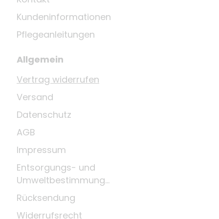
Kundeninformationen
Pflegeanleitungen
Allgemein
Vertrag widerrufen
Versand
Datenschutz
AGB
Impressum
Entsorgungs- und
Umweltbestimmungen
Rücksendung
Widerrufsrecht