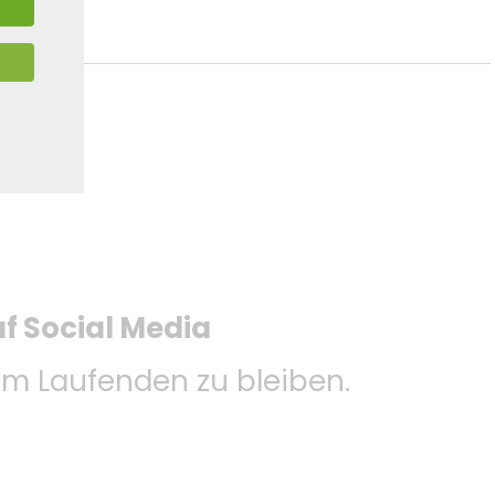
uf Social Media
m Laufenden zu bleiben.