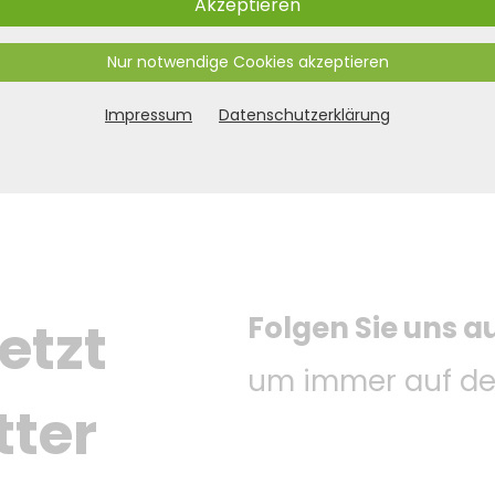
Akzeptieren
Nur notwendige Cookies akzeptieren
Impressum
Datenschutzerklärung
Folgen Sie uns a
etzt 
um immer auf de
tter