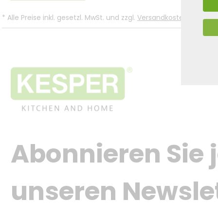
*
Alle Preise inkl. gesetzl. MwSt. und zzgl.
Versandkosten
.
Abonnieren Sie j
unseren Newsle