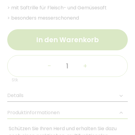
>
mit Saftrille für Fleisch- und Gemüsesaft
>
besonders messerschonend
In den Warenkorb
-
+
Stk
Details
Produktinformationen
Schützen Sie Ihren Herd und erhalten Sie dazu