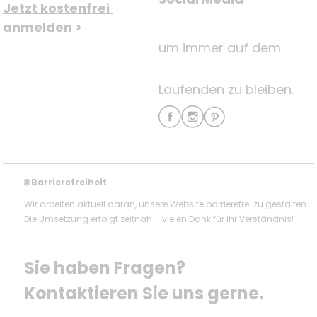
Jetzt kostenfrei 
anmelden >
um immer auf dem
Laufenden zu bleiben.
Barrierefreiheit
🌐
Wir arbeiten aktuell daran, unsere Website barrierefrei zu gestalten.
Die Umsetzung erfolgt zeitnah – vielen Dank für Ihr Verständnis!
Sie haben Fragen? 
Kontaktieren Sie uns gerne.