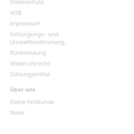
Datenschutz
AGB
Impressum
Entsorgungs- und
Umweltbestimmungen
Rücksendung
Widerrufsrecht
Zahlungsmittel
Über uns
Kleine Holzkunde
News
Unternehmen