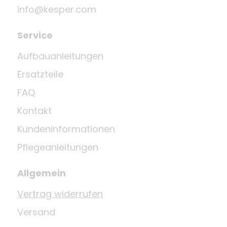
info@kesper.com
Service
Aufbauanleitungen
Ersatzteile
FAQ
Kontakt
Kundeninformationen
Pflegeanleitungen
Allgemein
Vertrag widerrufen
Versand