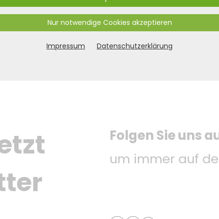
Nur notwendige Cookies akzeptieren
Impressum
Datenschutzerklärung
Folgen Sie uns a
etzt 
um immer auf dem
tter