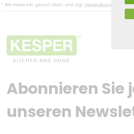
*
Alle Preise inkl. gesetzl. MwSt. und zzgl.
Versandkosten
.
Abonnieren Sie j
unseren Newsle