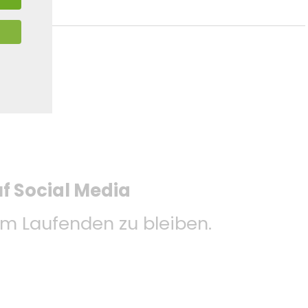
uf Social Media
 Laufenden zu bleiben.