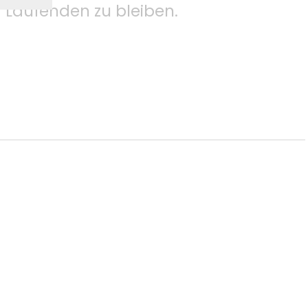
Laufenden zu bleiben.