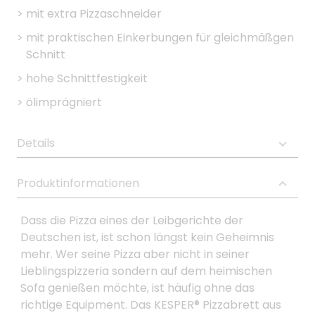
>
mit extra Pizzaschneider
>
mit praktischen Einkerbungen für gleichmäßgen
Schnitt
>
hohe Schnittfestigkeit
>
ölimprägniert
Details
Produktinformationen
Dass die Pizza eines der Leibgerichte der
Deutschen ist, ist schon längst kein Geheimnis
mehr. Wer seine Pizza aber nicht in seiner
Lieblingspizzeria sondern auf dem heimischen
Sofa genießen möchte, ist häufig ohne das
richtige Equipment. Das KESPER® Pizzabrett aus