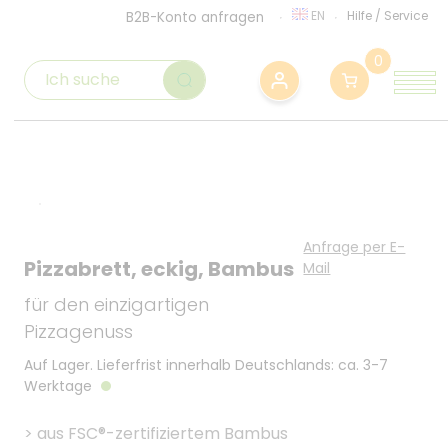
EN
Hilfe
/
Service
B2B-Konto anfragen
0
Anfrage per E-
Pizzabrett, eckig, Bambus
Mail
für den einzigartigen
Pizzagenuss
Auf Lager. Lieferfrist innerhalb Deutschlands: ca. 3-7
Werktage
>
aus FSC®-zertifiziertem Bambus