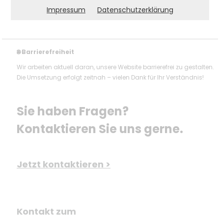
Impressum
Datenschutzerklärung
Barrierefreiheit
🌐
Wir arbeiten aktuell daran, unsere Website barrierefrei zu gestalten.
Die Umsetzung erfolgt zeitnah – vielen Dank für Ihr Verständnis!
Sie haben Fragen? 
Kontaktieren Sie uns gerne.
Jetzt kontaktieren >
Kontakt zum