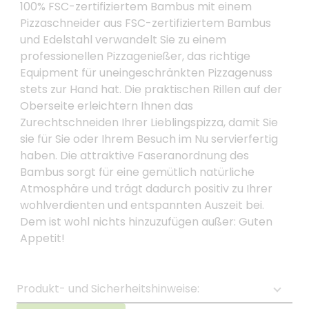
100% FSC-zertifiziertem Bambus mit einem
Pizzaschneider aus FSC-zertifiziertem Bambus
und Edelstahl verwandelt Sie zu einem
professionellen Pizzagenießer, das richtige
Equipment für uneingeschränkten Pizzagenuss
stets zur Hand hat. Die praktischen Rillen auf der
Oberseite erleichtern Ihnen das
Zurechtschneiden Ihrer Lieblingspizza, damit Sie
sie für Sie oder Ihrem Besuch im Nu servierfertig
haben. Die attraktive Faseranordnung des
Bambus sorgt für eine gemütlich natürliche
Atmosphäre und trägt dadurch positiv zu Ihrer
wohlverdienten und entspannten Auszeit bei.
Dem ist wohl nichts hinzuzufügen außer: Guten
Appetit!
Produkt- und Sicherheitshinweise: