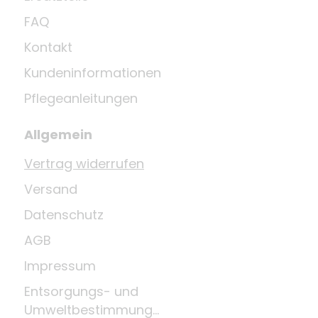
FAQ
Kontakt
Kundeninformationen
Pflegeanleitungen
Allgemein
Vertrag widerrufen
Versand
Datenschutz
AGB
Impressum
Entsorgungs- und
Umweltbestimmungen