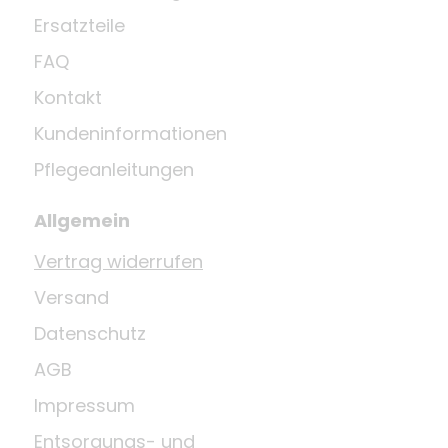
Ersatzteile
FAQ
Kontakt
Kundeninformationen
Pflegeanleitungen
Allgemein
Vertrag widerrufen
Versand
Datenschutz
AGB
Impressum
Entsorgungs- und