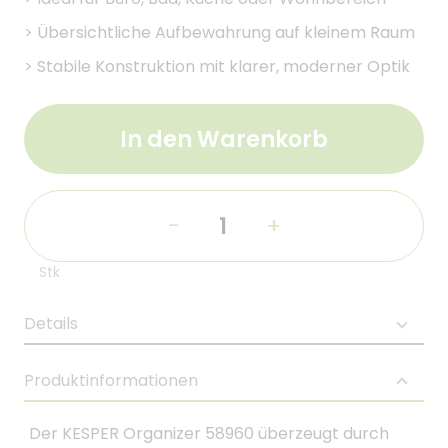
>
Übersichtliche Aufbewahrung auf kleinem Raum
>
Stabile Konstruktion mit klarer, moderner Optik
In den Warenkorb
-
+
Stk
Details
Produktinformationen
Der KESPER Organizer 58960 überzeugt durch