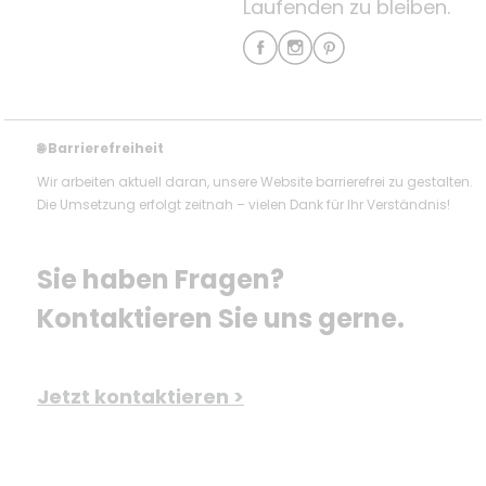
Laufenden zu bleiben.
Barrierefreiheit
🌐
Wir arbeiten aktuell daran, unsere Website barrierefrei zu gestalten.
Die Umsetzung erfolgt zeitnah – vielen Dank für Ihr Verständnis!
Sie haben Fragen? 
Kontaktieren Sie uns gerne.
Jetzt kontaktieren >