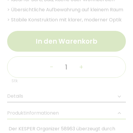
>
Übersichtliche Aufbewahrung auf kleinem Raum
>
Stabile Konstruktion mit klarer, moderner Optik
In den Warenkorb
-
+
Stk
Details
Produktinformationen
Der KESPER Organizer 58963 überzeugt durch