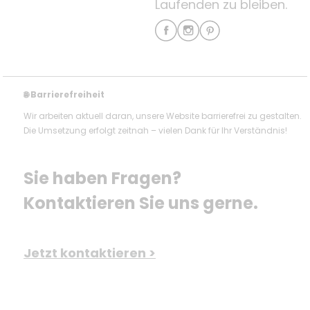
Laufenden zu bleiben.
Barrierefreiheit
🌐
Wir arbeiten aktuell daran, unsere Website barrierefrei zu gestalten.
Die Umsetzung erfolgt zeitnah – vielen Dank für Ihr Verständnis!
Sie haben Fragen? 
Kontaktieren Sie uns gerne.
Jetzt kontaktieren >