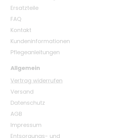
Ersatzteile
FAQ
Kontakt
Kundeninformationen
Pflegeanleitungen
Allgemein
Vertrag widerrufen
Versand
Datenschutz
AGB
Impressum
Entsorgungs- und