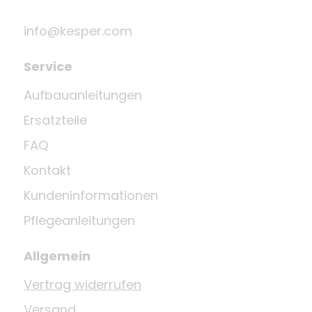
info@kesper.com
Service
Aufbauanleitungen
Ersatzteile
FAQ
Kontakt
Kundeninformationen
Pflegeanleitungen
Allgemein
Vertrag widerrufen
Versand