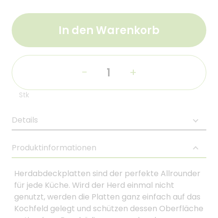
In den Warenkorb
-
+
Stk
Details
Produktinformationen
Herdabdeckplatten sind der perfekte Allrounder
für jede Küche. Wird der Herd einmal nicht
genutzt, werden die Platten ganz einfach auf das
Kochfeld gelegt und schützen dessen Oberfläche