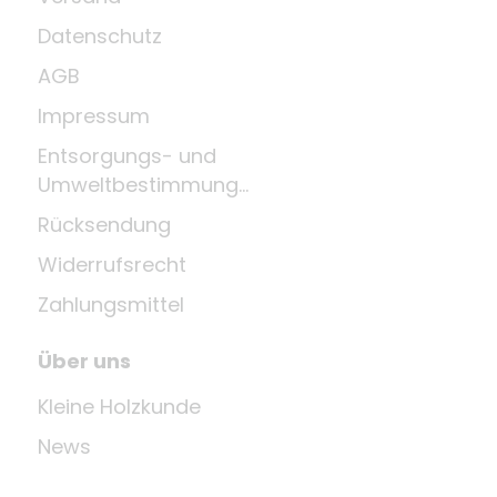
Datenschutz
AGB
Impressum
Entsorgungs- und
Umweltbestimmungen
Rücksendung
Widerrufsrecht
Zahlungsmittel
Über uns
Kleine Holzkunde
News
Unternehmen