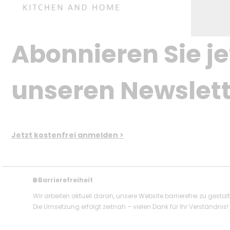
Abonnieren Sie je
unseren Newslett
Jetzt kostenfrei anmelden >
Barrierefreiheit
🌐
Wir arbeiten aktuell daran, unsere Website barrierefrei zu gestal
Die Umsetzung erfolgt zeitnah – vielen Dank für Ihr Verständnis!