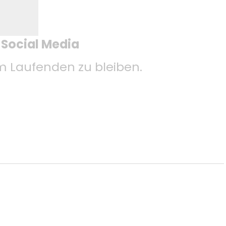
f Social Media
 Laufenden zu bleiben.