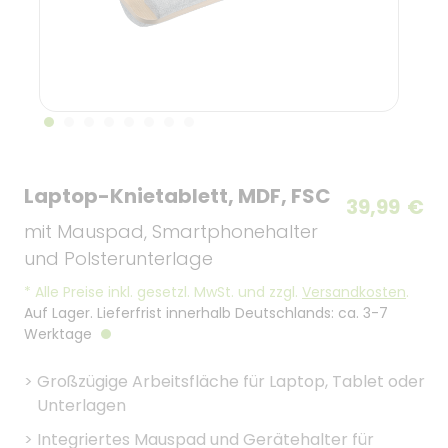
Laptop-Knietablett, MDF, FSC
39,99
€
mit Mauspad, Smartphonehalter
und Polsterunterlage
*
Alle Preise inkl. gesetzl. MwSt. und zzgl.
Versandkosten
.
Auf Lager. Lieferfrist innerhalb Deutschlands: ca. 3-7
Werktage
>
Großzügige Arbeitsfläche für Laptop, Tablet oder
Unterlagen
>
Integriertes Mauspad und Gerätehalter für