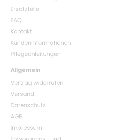
Ersatzteile
FAQ
Kontakt
Kundeninformationen
Pflegeanleitungen
Allgemein
Vertrag widerrufen
Versand
Datenschutz
AGB
Impressum
Entsorgungs- und