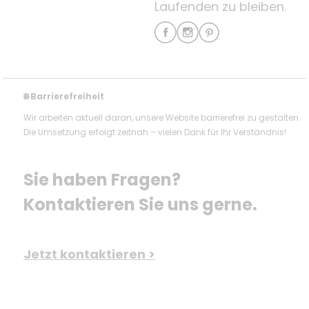
Laufenden zu bleiben.
Barrierefreiheit
🌐
Wir arbeiten aktuell daran, unsere Website barrierefrei zu gestalten.
Die Umsetzung erfolgt zeitnah – vielen Dank für Ihr Verständnis!
Sie haben Fragen? 
Kontaktieren Sie uns gerne.
Jetzt kontaktieren >