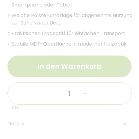
Smartphone oder Tablet
>
Weiche Polsterunterlage für angenehme Nutzung
auf Schoß oder Bett
>
Praktischer Tragegriff für einfachen Transport
>
Stabile MDF-Oberfläche in moderner Holzoptik
In den Warenkorb
-
+
Stk
Details