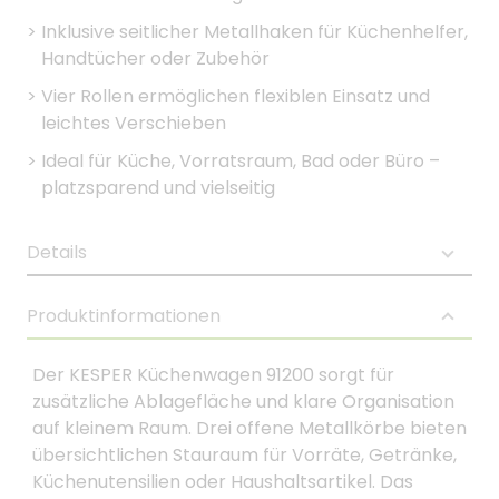
>
Inklusive seitlicher Metallhaken für Küchenhelfer,
Handtücher oder Zubehör
>
Vier Rollen ermöglichen flexiblen Einsatz und
leichtes Verschieben
>
Ideal für Küche, Vorratsraum, Bad oder Büro –
platzsparend und vielseitig
Details
Produktinformationen
Der KESPER Küchenwagen 91200 sorgt für
zusätzliche Ablagefläche und klare Organisation
auf kleinem Raum. Drei offene Metallkörbe bieten
übersichtlichen Stauraum für Vorräte, Getränke,
Küchenutensilien oder Haushaltsartikel. Das