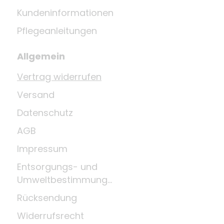
Kundeninformationen
Pflegeanleitungen
Allgemein
Vertrag widerrufen
Versand
Datenschutz
AGB
Impressum
Entsorgungs- und
Umweltbestimmungen
Rücksendung
Widerrufsrecht