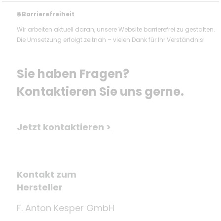
Barrierefreiheit
🌐
Wir arbeiten aktuell daran, unsere Website barrierefrei zu gestalten.
Die Umsetzung erfolgt zeitnah – vielen Dank für Ihr Verständnis!
Sie haben Fragen? 
Kontaktieren Sie uns gerne.
Jetzt kontaktieren >
Kontakt zum
Hersteller
F. Anton Kesper GmbH