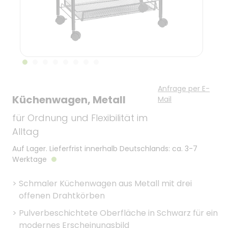
Anfrage per E-
Küchenwagen, Metall
Mail
für Ordnung und Flexibilität im
Alltag
Auf Lager. Lieferfrist innerhalb Deutschlands: ca. 3-7
Werktage
>
Schmaler Küchenwagen aus Metall mit drei
offenen Drahtkörben
>
Pulverbeschichtete Oberfläche in Schwarz für ein
modernes Erscheinungsbild