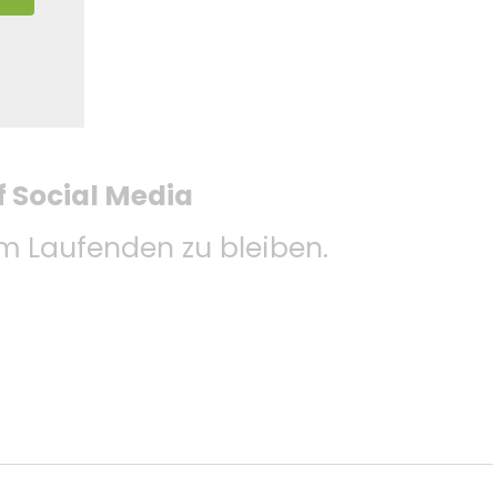
f Social Media
 Laufenden zu bleiben.