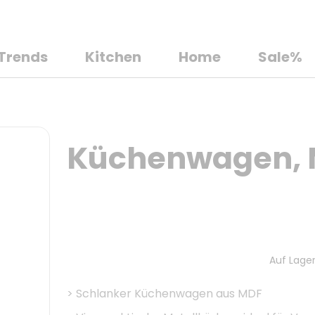
Trends
Kitchen
Home
Sale%
Küchenwagen, M
Auf Lager
>
Schlanker Küchenwagen aus MDF