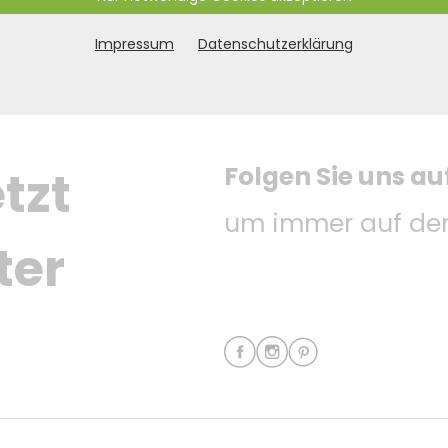
Impressum
Datenschutzerklärung
Folgen Sie uns au
tzt 
um immer auf dem
ter