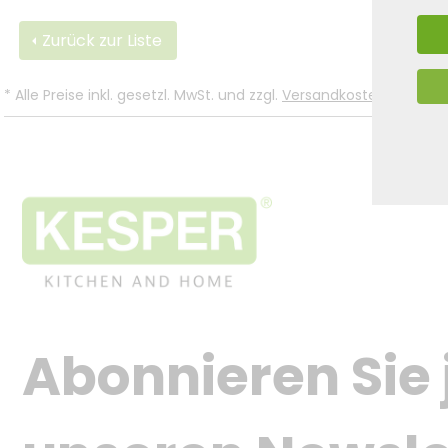
Zurück zur Liste
*
Alle Preise inkl. gesetzl. MwSt. und zzgl.
Versandkosten
.
Abonnieren Sie j