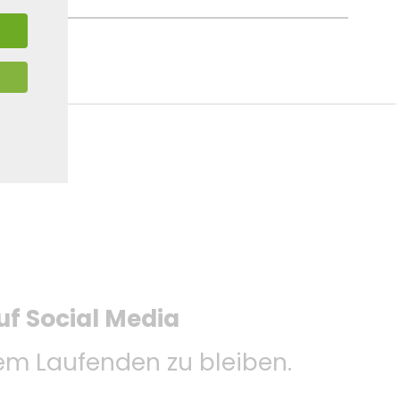
uf Social Media
m Laufenden zu bleiben.