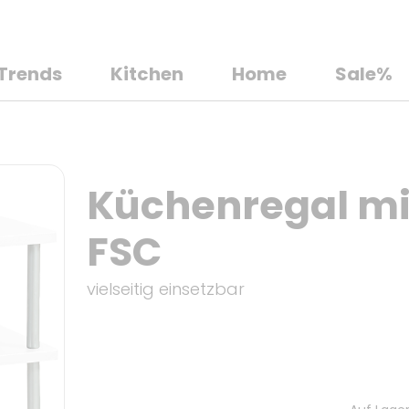
Trends
Kitchen
Home
Sale%
Küchenregal mi
FSC
vielseitig einsetzbar