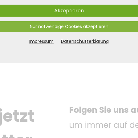
Akzeptieren
Nur notwendige Cookies akzeptieren
Impressum
Datenschutzerklärung
Folgen Sie uns a
etzt 
um immer auf de